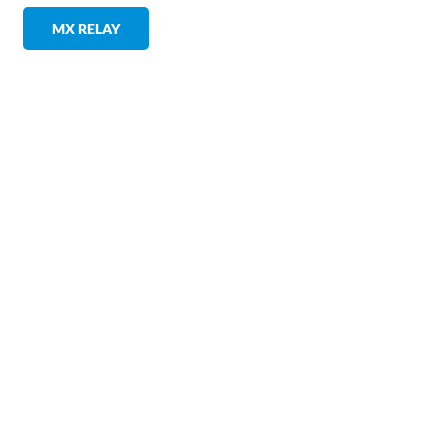
MX RELAY