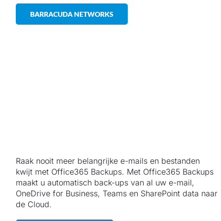
BARRACUDA NETWORKS
Raak nooit meer belangrijke e-mails en bestanden
kwijt met Office365 Backups. Met Office365 Backups
maakt u automatisch back-ups van al uw e-mail,
OneDrive for Business, Teams en SharePoint data naar
de Cloud.