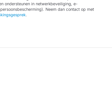
 en ondersteunen in netwerkbeveiliging, e-
/persoonsbescherming). Neem dan contact op met
kingsgesprek
.