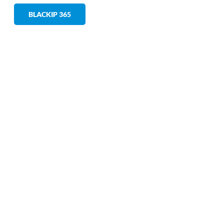
BLACKIP 365