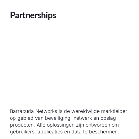
Partnerships
Barracuda Networks is de wereldwijde marktleider
op gebied van beveiliging, netwerk en opslag
producten. Alle oplossingen zijn ontworpen om
gebruikers, applicaties en data te beschermen.