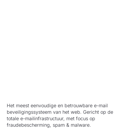
Het meest eenvoudige en betrouwbare e-mail
beveiligingssysteem van het web. Gericht op de
totale e-mailinfrastructuur, met focus op
fraudebescherming, spam & malware.