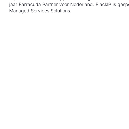
jaar Barracuda Partner voor Nederland. BlackIP is gesp
Managed Services Solutions.