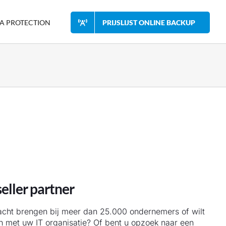
A PROTECTION
PRIJSLIJST ONLINE BACKUP
eller partner
acht brengen bij meer dan 25.000 ondernemers of wilt
len met uw IT organisatie? Of bent u opzoek naar een