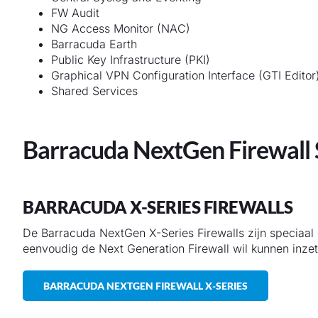
FW Audit
NG Access Monitor (NAC)
Barracuda Earth
Public Key Infrastructure (PKI)
Graphical VPN Configuration Interface (GTI Editor
Shared Services
Barracuda NextGen Firewall 
BARRACUDA X-SERIES FIREWALLS
De Barracuda NextGen X-Series Firewalls zijn speciaal 
eenvoudig de Next Generation Firewall wil kunnen inzet
BARRACUDA NEXTGEN FIREWALL X-SERIES