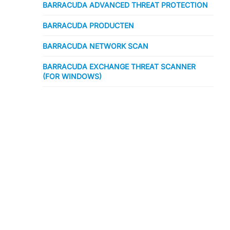
BARRACUDA ADVANCED THREAT PROTECTION
BARRACUDA PRODUCTEN
BARRACUDA NETWORK SCAN
BARRACUDA EXCHANGE THREAT SCANNER
(FOR WINDOWS)