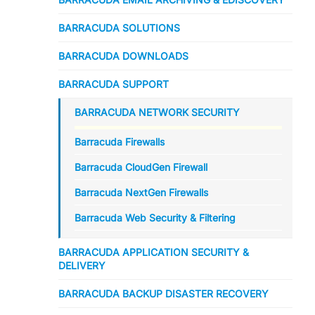
BARRACUDA SOLUTIONS
BARRACUDA DOWNLOADS
BARRACUDA SUPPORT
BARRACUDA NETWORK SECURITY
Barracuda Firewalls
Barracuda CloudGen Firewall
Barracuda NextGen Firewalls
Barracuda Web Security & Filtering
BARRACUDA APPLICATION SECURITY &
DELIVERY
BARRACUDA BACKUP DISASTER RECOVERY