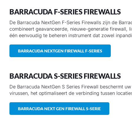
BARRACUDA F-SERIES FIREWALLS
De Barracuda NextGen F-Series Firewalls zijn de Barrac
combineert geavanceerde, nieuwe-generatie firewall, l
één eenvoudig te beheren instrument dat zowel inpandig
BARRACUDA NEXTGEN FIREWALL F-SERIES
BARRACUDA S-SERIES FIREWALLS
De Barracuda NextGen S Series Firewall beschermt uw 
virussen, het optimaliseert de verbinding tussen locati
BARRACUDA NEXT GEN FIREWALL S-SERIE