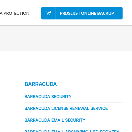
A PROTECTION
PRIJSLIJST ONLINE BACKUP
BARRACUDA
BARRACUDA SECURITY
BARRACUDA LICENSE RENEWAL SERVICE
BARRACUDA EMAIL SECURITY
BARRACUDA EMAIL ARCHIVING & EDISCOVERY