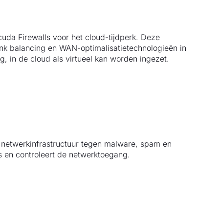
uda Firewalls voor het cloud-tijdperk. Deze
ink balancing en WAN-optimalisatietechnologieën in
, in de cloud als virtueel kan worden ingezet.
netwerkinfrastructuur tegen malware, spam en
es en controleert de netwerktoegang.