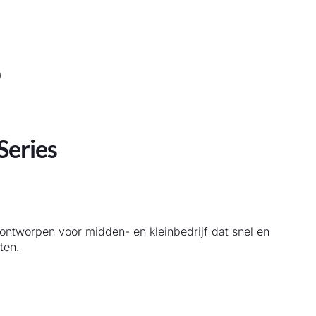
)
Series
ontworpen voor midden- en kleinbedrijf dat snel en
ten.