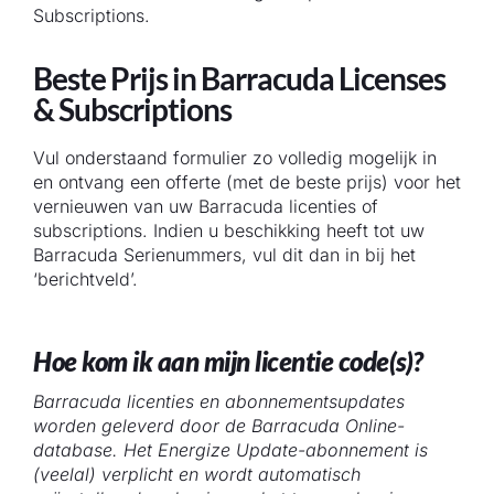
Subscriptions.
Beste Prijs in Barracuda Licenses
& Subscriptions
Vul onderstaand formulier zo volledig mogelijk in
en ontvang een offerte (met de beste prijs) voor het
vernieuwen van uw Barracuda licenties of
subscriptions. Indien u beschikking heeft tot uw
Barracuda Serienummers, vul dit dan in bij het
‘berichtveld’.
Hoe kom ik aan mijn licentie code(s)?
Barracuda licenties en abonnementsupdates
worden geleverd door de Barracuda Online-
database. Het Energize Update-abonnement is
(veelal) verplicht en wordt automatisch