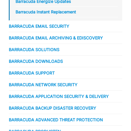
Barracuda Energize Updates
Barracuda Instant Replacement
BARRACUDA EMAIL SECURITY
BARRACUDA EMAIL ARCHIVING & EDISCOVERY
BARRACUDA SOLUTIONS
BARRACUDA DOWNLOADS
BARRACUDA SUPPORT
BARRACUDA NETWORK SECURITY
BARRACUDA APPLICATION SECURITY & DELIVERY
BARRACUDA BACKUP DISASTER RECOVERY
BARRACUDA ADVANCED THREAT PROTECTION