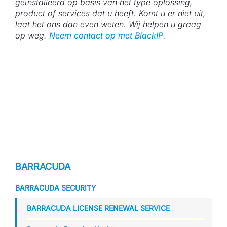
geïnstalleerd op basis van het type oplossing,
product of services dat u heeft. Komt u er niet uit,
laat het ons dan even weten. Wij helpen u graag
op weg.
Neem contact op met BlackIP
.
BARRACUDA
BARRACUDA SECURITY
BARRACUDA LICENSE RENEWAL SERVICE