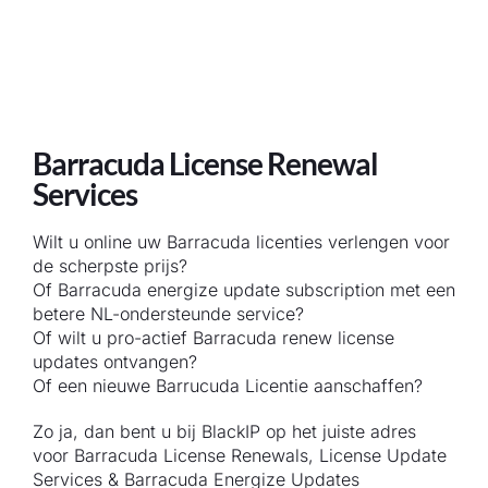
Barracuda License Renewal
Services
Wilt u online uw Barracuda licenties verlengen voor
de scherpste prijs?
Of Barracuda energize update subscription met een
betere NL-ondersteunde service?
Of wilt u pro-actief Barracuda renew license
updates ontvangen?
Of een nieuwe Barrucuda Licentie aanschaffen?
Zo ja, dan bent u bij BlackIP op het juiste adres
voor Barracuda License Renewals, License Update
Services & Barracuda Energize Updates