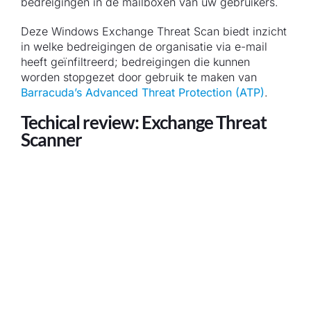
bedreigingen in de mailboxen van uw gebruikers.
Deze Windows Exchange Threat Scan biedt inzicht
in welke bedreigingen de organisatie via e-mail
heeft geïnfiltreerd; bedreigingen die kunnen
worden stopgezet door gebruik te maken van
Barracuda’s Advanced Threat Protection (ATP)
.
Techical review: Exchange Threat
Scanner