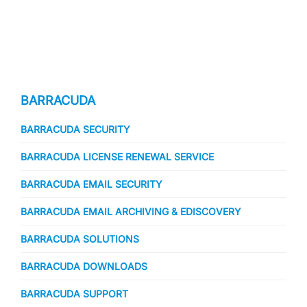
BARRACUDA
BARRACUDA SECURITY
BARRACUDA LICENSE RENEWAL SERVICE
BARRACUDA EMAIL SECURITY
BARRACUDA EMAIL ARCHIVING & EDISCOVERY
BARRACUDA SOLUTIONS
BARRACUDA DOWNLOADS
BARRACUDA SUPPORT