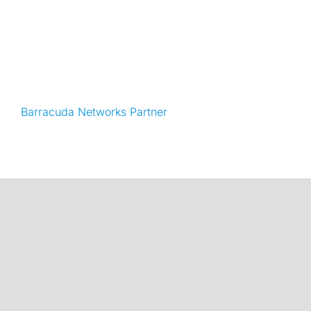
Barracuda Networks Partner