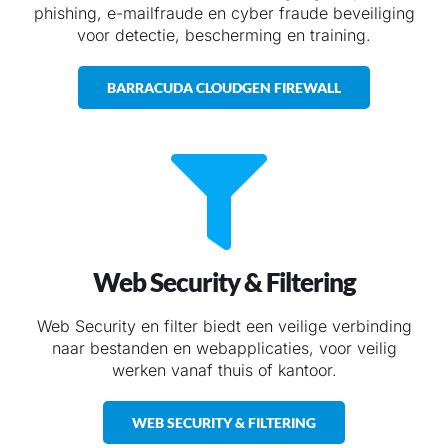
phishing, e-mailfraude en cyber fraude beveiliging
voor detectie, bescherming en training.
BARRACUDA CLOUDGEN FIREWALL
Web Security & Filtering
Web Security en filter biedt een veilige verbinding
naar bestanden en webapplicaties, voor veilig
werken vanaf thuis of kantoor.
WEB SECURITY & FILTERING