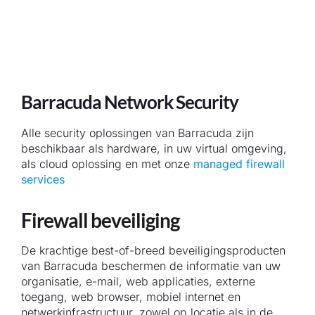
Barracuda Network Security
Alle security oplossingen van Barracuda zijn
beschikbaar als hardware, in uw virtual omgeving,
als cloud oplossing en met onze
managed firewall
services
Firewall beveiliging
De krachtige best-of-breed beveiligingsproducten
van Barracuda beschermen de informatie van uw
organisatie, e-mail, web applicaties, externe
toegang, web browser, mobiel internet en
netwerkinfrastructuur, zowel op locatie als in de