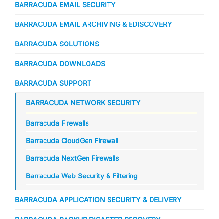
BARRACUDA EMAIL SECURITY
BARRACUDA EMAIL ARCHIVING & EDISCOVERY
BARRACUDA SOLUTIONS
BARRACUDA DOWNLOADS
BARRACUDA SUPPORT
BARRACUDA NETWORK SECURITY
Barracuda Firewalls
Barracuda CloudGen Firewall
Barracuda NextGen Firewalls
Barracuda Web Security & Filtering
BARRACUDA APPLICATION SECURITY & DELIVERY