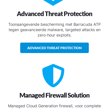
Advanced Threat Protection
Toonaangevende bescherming met Barracuda ATP
tegen geavanceerde malware, targeted attacks en
zero-hour exploits.
ADVANCED THREAT PROTECTION
Managed Firewall Solution
Managed Cloud Generation firewall, voor complete