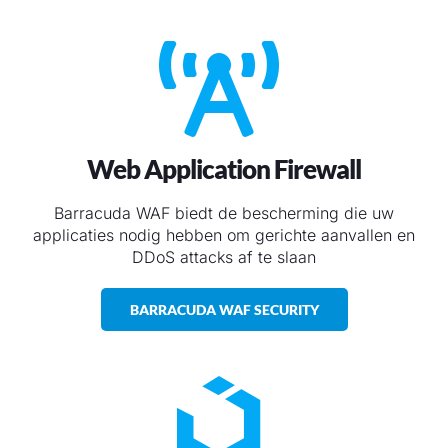
Web Application Firewall
Barracuda WAF biedt de bescherming die uw
applicaties nodig hebben om gerichte aanvallen en
DDoS attacks af te slaan
BARRACUDA WAF SECURITY