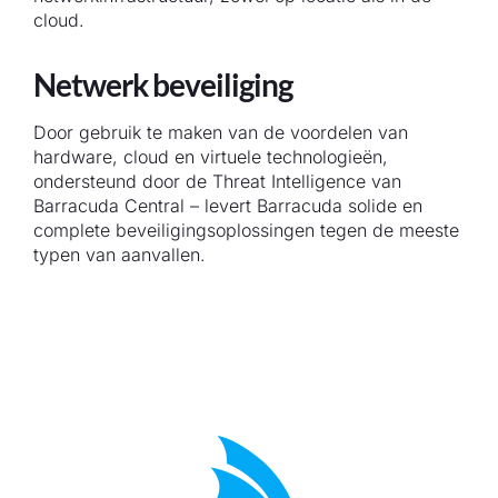
cloud.
Netwerk beveiliging
Door gebruik te maken van de voordelen van
hardware, cloud en virtuele technologieën,
ondersteund door de Threat Intelligence van
Barracuda Central – levert Barracuda solide en
complete beveiligingsoplossingen tegen de meeste
typen van aanvallen.