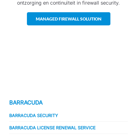
ontzorging en continuïteit in firewall security.
MANAGED FIREWALL SOLUTION
BARRACUDA
BARRACUDA SECURITY
BARRACUDA LICENSE RENEWAL SERVICE