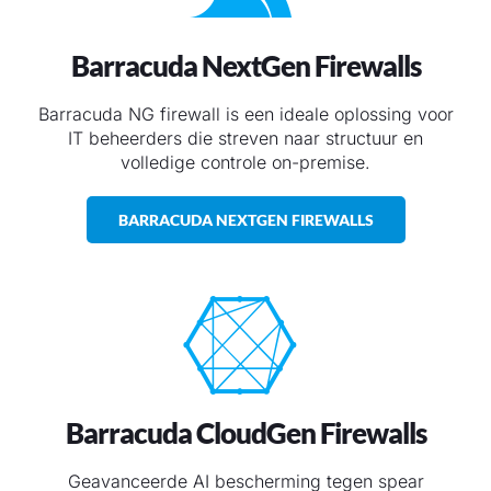
Barracuda NextGen Firewalls
Barracuda NG firewall is een ideale oplossing voor
IT beheerders die streven naar structuur en
volledige controle on-premise.
BARRACUDA NEXTGEN FIREWALLS
Barracuda CloudGen Firewalls
Geavanceerde AI bescherming tegen spear