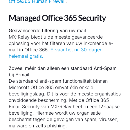
Office365 Human Firewall
.
Managed Office 365 Security
Geavanceerde filtering van uw mail
MX-Relay biedt u de meeste geavanceerde
oplossing voor het filteren van uw inkomende e-
mail in Office 365.
Ervaar het nu 30-dagen
helemaal gratis.
Zoveel méér dan alleen een standaard Anti-Spam
bij E-mail
De standaard anti-spam functionaliteit binnen
Microsoft Office 365 omvat één enkele
beveiligingslaag. Dit is voor de meeste organisaties
onvoldoende bescherming. Met de Office 365
Email Security van MX-Relay heeft u een 12-laagse
beveiliging. Hiermee wordt uw organisatie
beschermt tegen de gevolgen van spam, virussen,
malware en zelfs phishing.