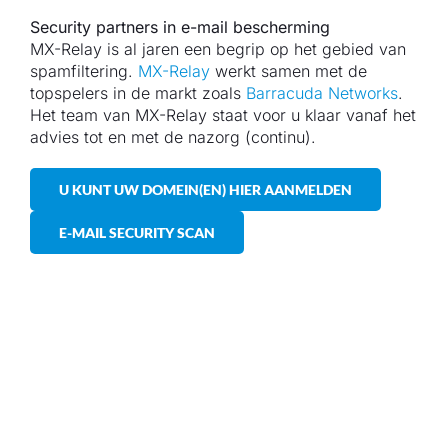
Security partners in e-mail bescherming
MX-Relay is al jaren een begrip op het gebied van
spamfiltering.
MX-Relay
werkt samen met de
topspelers in de markt zoals
Barracuda Networks
.
Het team van MX-Relay staat voor u klaar vanaf het
advies tot en met de nazorg (continu).
U KUNT UW DOMEIN(EN) HIER AANMELDEN
E-MAIL SECURITY SCAN