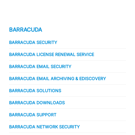
BARRACUDA
BARRACUDA SECURITY
BARRACUDA LICENSE RENEWAL SERVICE
BARRACUDA EMAIL SECURITY
BARRACUDA EMAIL ARCHIVING & EDISCOVERY
BARRACUDA SOLUTIONS
BARRACUDA DOWNLOADS
BARRACUDA SUPPORT
BARRACUDA NETWORK SECURITY