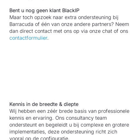
Bent u nog geen klant BlackIP
Maar toch opzoek naar extra ondersteuning bij
Barracuda of één van onze andere partners? Neem
dan direct contact met ons op via onze chat of ons
contactformulier
.
Kennis in de breedte & diepte
Wij hebben een zéér brede basis van professionele
kennis en ervaring. Ons consultancy team
ondersteunt en begeleidt u bij complexe en grotere
implementaties, deze ondersteuning richt zich
vooral op de configuratie.