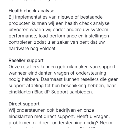
Health check analyse
Bij implementaties van nieuwe of bestaande
producten kunnen wij een health check analyse
uitvoeren waarin wij onder andere uw systeem
performance, load performance en instellingen
controleren zodat u er zeker van bent dat uw
hardware nog voldoet.
Reseller support
Onze resellers kunnen gebruik maken van support
wanneer eindklanten vragen of ondersteuning
nodig hebben. Daarnaast kunnen resellers die geen
support afdeling tot hun beschikking hebben, haar
eindklanten BlackIP Support aanbieden.
Direct support
Wij ondersteunen ook bedrijven en onze
eindklanten met direct support. Heeft u vragen,
problemen of direct ondersteuning nodig? Neem