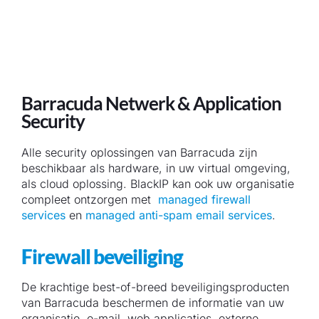
Barracuda Netwerk & Application
Security
Alle security oplossingen van Barracuda zijn
beschikbaar als hardware, in uw virtual omgeving,
als cloud oplossing. BlackIP kan ook uw organisatie
compleet ontzorgen met
managed firewall
services
en
managed anti-spam email services
.
Firewall beveiliging
De krachtige best-of-breed beveiligingsproducten
van Barracuda beschermen de informatie van uw
organisatie, e-mail, web applicaties, externe