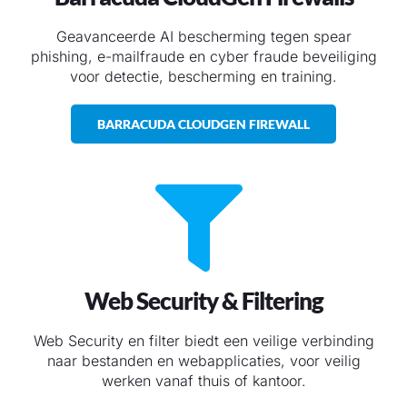
Geavanceerde AI bescherming tegen spear
phishing, e-mailfraude en cyber fraude beveiliging
voor detectie, bescherming en training.
BARRACUDA CLOUDGEN FIREWALL
Web Security & Filtering
Web Security en filter biedt een veilige verbinding
naar bestanden en webapplicaties, voor veilig
werken vanaf thuis of kantoor.