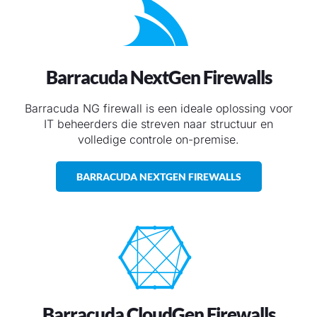
Barracuda NextGen Firewalls
Barracuda NG firewall is een ideale oplossing voor
IT beheerders die streven naar structuur en
volledige controle on-premise.
BARRACUDA NEXTGEN FIREWALLS
Barracuda CloudGen Firewalls