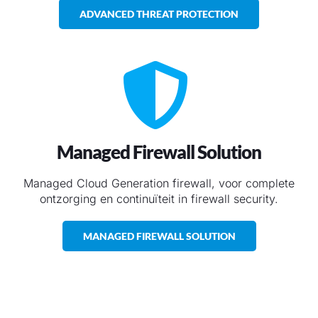
ADVANCED THREAT PROTECTION
Managed Firewall Solution
Managed Cloud Generation firewall, voor complete
ontzorging en continuïteit in firewall security.
MANAGED FIREWALL SOLUTION