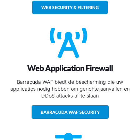
WEB SECURITY & FILTERING
Web Application Firewall
Barracuda WAF biedt de bescherming die uw
applicaties nodig hebben om gerichte aanvallen en
DDoS attacks af te slaan
BARRACUDA WAF SECURITY