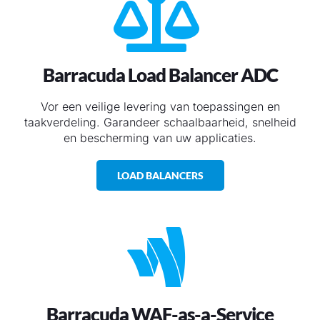
Barracuda Load Balancer ADC
Vor een veilige levering van toepassingen en
taakverdeling. Garandeer schaalbaarheid, snelheid
en bescherming van uw applicaties.
LOAD BALANCERS
Barracuda WAF-as-a-Service