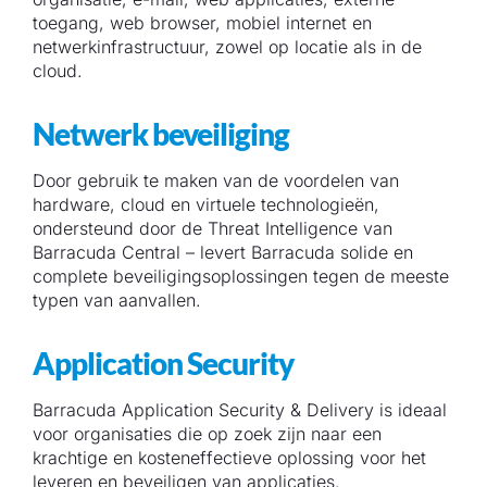
toegang, web browser, mobiel internet en
netwerkinfrastructuur, zowel op locatie als in de
cloud.
Netwerk beveiliging
Door gebruik te maken van de voordelen van
hardware, cloud en virtuele technologieën,
ondersteund door de Threat Intelligence van
Barracuda Central – levert Barracuda solide en
complete beveiligingsoplossingen tegen de meeste
typen van aanvallen.
Application Security
Barracuda Application Security & Delivery is ideaal
voor organisaties die op zoek zijn naar een
krachtige en kosteneffectieve oplossing voor het
leveren en beveiligen van applicaties.