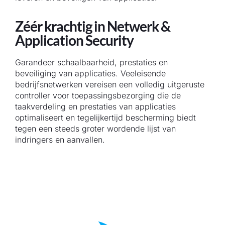
Zéér krachtig in Netwerk &
Application Security
Garandeer schaalbaarheid, prestaties en
beveiliging van applicaties. Veeleisende
bedrijfsnetwerken vereisen een volledig uitgeruste
controller voor toepassingsbezorging die de
taakverdeling en prestaties van applicaties
optimaliseert en tegelijkertijd bescherming biedt
tegen een steeds groter wordende lijst van
indringers en aanvallen.