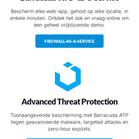
Bescherm elke web-app, gehost op elke locatie, in
enkele minuten. Ontdek het ook en vraag online om
een geheel vrijblijvende demo.
FIREWALL-AS-A-SERVICE
Advanced Threat Protection
Toonaangevende bescherming met Barracuda ATP
tegen geavanceerde malware, targeted attacks en
zero-hour exploits.