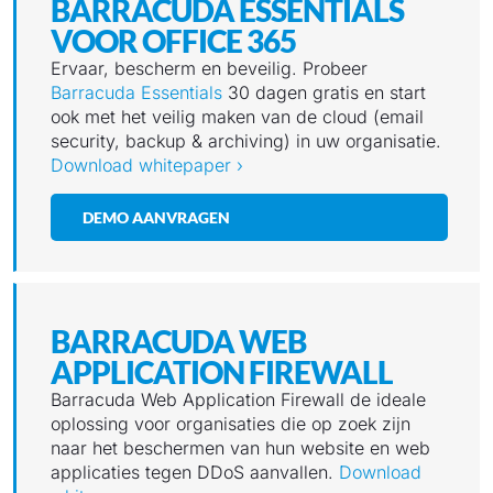
BARRACUDA ESSENTIALS
VOOR OFFICE 365
Ervaar, bescherm en beveilig. Probeer
Barracuda Essentials
30 dagen gratis en start
ook met het veilig maken van de cloud (email
security, backup & archiving) in uw organisatie.
Download whitepaper ›
DEMO AANVRAGEN
BARRACUDA WEB
APPLICATION FIREWALL
Barracuda Web Application Firewall de ideale
oplossing voor organisaties die op zoek zijn
naar het beschermen van hun website en web
applicaties tegen DDoS aanvallen.
Download