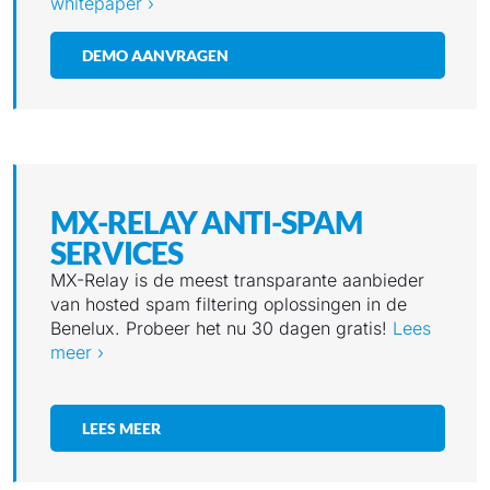
whitepaper ›
DEMO AANVRAGEN
MX-RELAY ANTI-SPAM
SERVICES
MX-Relay is de meest transparante aanbieder
van hosted spam filtering oplossingen in de
Benelux. Probeer het nu 30 dagen gratis!
Lees
meer ›
LEES MEER