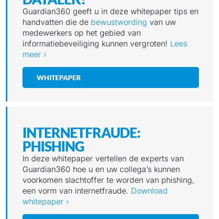
Guardian360 geeft u in deze whitepaper tips en
handvatten die de
bewustwording
van uw
medewerkers op het gebied van
informatiebeveiliging kunnen vergroten!
Lees
meer ›
WHITEPAPER
INTERNETFRAUDE:
PHISHING
In deze whitepaper vertellen de experts van
Guardian360 hoe u en uw collega’s kunnen
voorkomen slachtoffer te worden van phishing,
een vorm van internetfraude.
Download
whitepaper ›