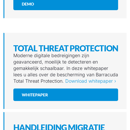
DEMO
TOTAL THREAT PROTECTION
Moderne digitale bedreigingen zijn
geavanceerd, moeilijk te detecteren en
gemakkelijk schaalbaar. In deze whitepaper
lees u alles over de bescherming van Barracuda
Total Threat Protection.
Download whitepaper ›
WHITEPAPER
HANDLEIDING MIGRATIE