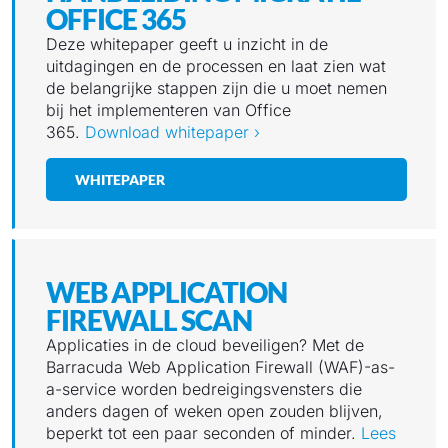
OFFICE 365
Deze whitepaper geeft u inzicht in de
uitdagingen en de processen en laat zien wat
de belangrijke stappen zijn die u moet nemen
bij het implementeren van Office
365.
Download whitepaper ›
WHITEPAPER
WEB APPLICATION
FIREWALL SCAN
Applicaties in de cloud beveiligen? Met de
Barracuda Web Application Firewall (WAF)-as-
a-service worden bedreigingsvensters die
anders dagen of weken open zouden blijven,
beperkt tot een paar seconden of minder.
Lees