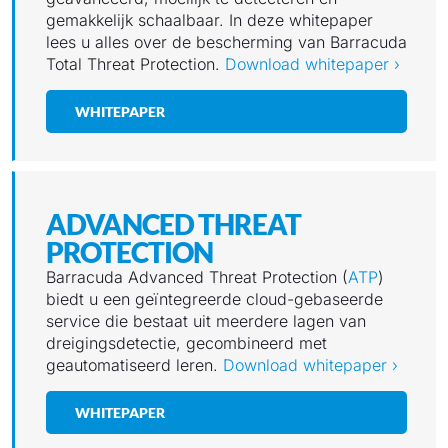
gemakkelijk schaalbaar. In deze whitepaper
lees u alles over de bescherming van Barracuda
Total Threat Protection.
Download whitepaper ›
WHITEPAPER
ADVANCED THREAT
PROTECTION
Barracuda Advanced Threat Protection (
ATP
)
biedt u een geïntegreerde cloud-gebaseerde
service die bestaat uit meerdere lagen van
dreigingsdetectie, gecombineerd met
geautomatiseerd leren.
Download whitepaper ›
WHITEPAPER