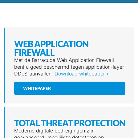
WEB APPLICATION
FIREWALL
Met de Barracuda Web Application Firewall
bent u goed beschermd tegen application-layer
DDoS-aanvallen.
Download whitepaper ›
WHITEPAPER
TOTAL THREAT PROTECTION
Moderne digitale bedreigingen zijn
geavanceerd, moeilijk te detecteren en