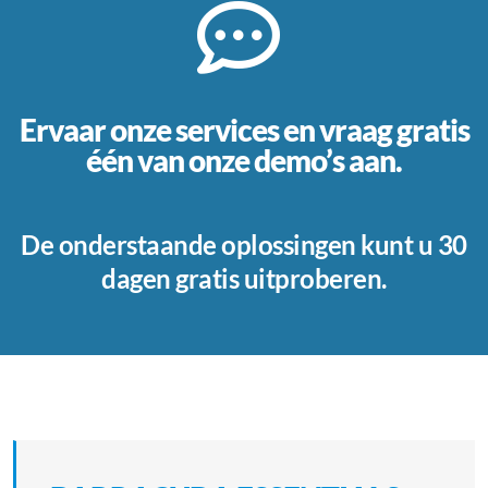
Ervaar onze services en vraag gratis
één van onze demo’s aan.
De onderstaande oplossingen kunt u 30
dagen gratis uitproberen.