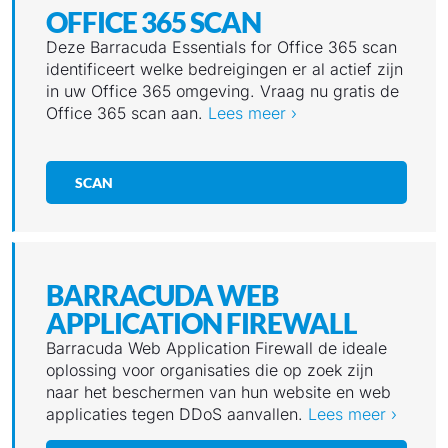
OFFICE 365 SCAN
Deze Barracuda Essentials for Office 365 scan
identificeert welke bedreigingen er al actief zijn
in uw Office 365 omgeving. Vraag nu gratis de
Office 365 scan aan.
Lees meer ›
SCAN
BARRACUDA WEB
APPLICATION FIREWALL
Barracuda Web Application Firewall de ideale
oplossing voor organisaties die op zoek zijn
naar het beschermen van hun website en web
applicaties tegen DDoS aanvallen.
Lees meer ›