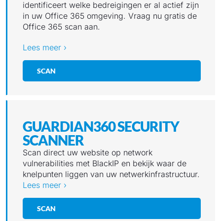
identificeert welke bedreigingen er al actief zijn
in uw Office 365 omgeving. Vraag nu gratis de
Office 365 scan aan.
Lees meer ›
SCAN
GUARDIAN360 SECURITY
SCANNER
Scan direct uw website op network
vulnerabilities met BlackIP en bekijk waar de
knelpunten liggen van uw netwerkinfrastructuur.
Lees meer ›
SCAN