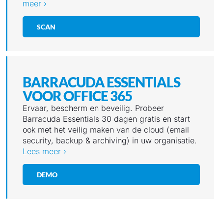
meer ›
SCAN
BARRACUDA ESSENTIALS
VOOR OFFICE 365
Ervaar, bescherm en beveilig. Probeer
Barracuda Essentials 30 dagen gratis en start
ook met het veilig maken van de cloud (email
security, backup & archiving) in uw organisatie.
Lees meer ›
DEMO