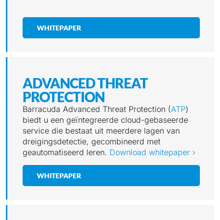
WHITEPAPER
ADVANCED THREAT
PROTECTION
Barracuda Advanced Threat Protection (
ATP
)
biedt u een geïntegreerde cloud-gebaseerde
service die bestaat uit meerdere lagen van
dreigingsdetectie, gecombineerd met
geautomatiseerd leren.
Download whitepaper ›
WHITEPAPER