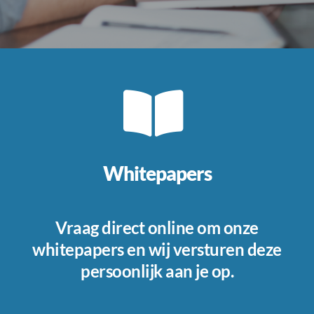
Whitepapers
Vraag direct online om onze
whitepapers en wij versturen deze
persoonlijk aan je op.