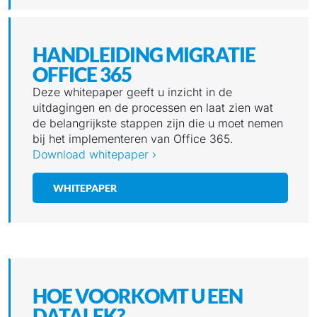
HANDLEIDING MIGRATIE
OFFICE 365
Deze whitepaper geeft u inzicht in de
uitdagingen en de processen en laat zien wat
de belangrijkste stappen zijn die u moet nemen
bij het implementeren van Office 365.
Download whitepaper ›
WHITEPAPER
HOE VOORKOMT U EEN
DATALEK?