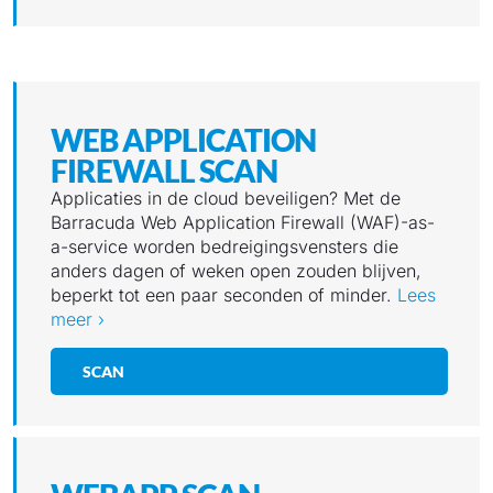
WEB APPLICATION
FIREWALL SCAN
Applicaties in de cloud beveiligen? Met de
Barracuda Web Application Firewall (WAF)-as-
a-service worden bedreigingsvensters die
anders dagen of weken open zouden blijven,
beperkt tot een paar seconden of minder.
Lees
meer ›
SCAN