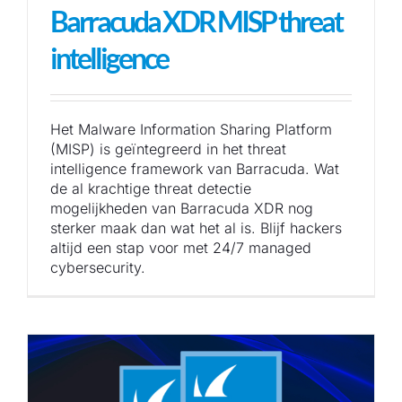
Barracuda XDR MISP threat
intelligence
Het Malware Information Sharing Platform
(MISP) is geïntegreerd in het threat
intelligence framework van Barracuda. Wat
de al krachtige threat detectie
mogelijkheden van Barracuda XDR nog
sterker maak dan wat het al is. Blijf hackers
altijd een stap voor met 24/7 managed
cybersecurity.