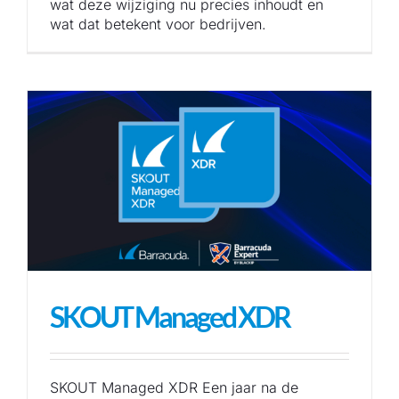
wat deze wijziging nu precies inhoudt en
wat dat betekent voor bedrijven.
SKOUT Managed XDR
SKOUT Managed XDR Een jaar na de