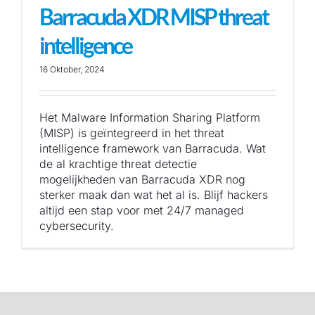
Barracuda XDR MISP threat
intelligence
16 Oktober, 2024
Het Malware Information Sharing Platform
(MISP) is geïntegreerd in het threat
intelligence framework van Barracuda. Wat
de al krachtige threat detectie
mogelijkheden van Barracuda XDR nog
sterker maak dan wat het al is. Blijf hackers
altijd een stap voor met 24/7 managed
cybersecurity.