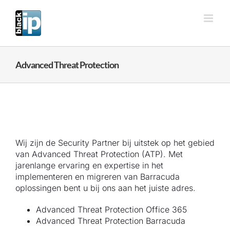
Ga
naar
inhoud
Advanced Threat Protection
Wij zijn de Security Partner bij uitstek op het gebied
van Advanced Threat Protection (ATP). Met
jarenlange ervaring en expertise in het
implementeren en migreren van Barracuda
oplossingen bent u bij ons aan het juiste adres.
Advanced Threat Protection Office 365
Advanced Threat Protection Barracuda