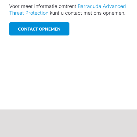
Voor meer informatie omtrent
Barracuda Advanced
Threat Protection
kunt u contact met ons opnemen.
CONTACT OPNEMEN