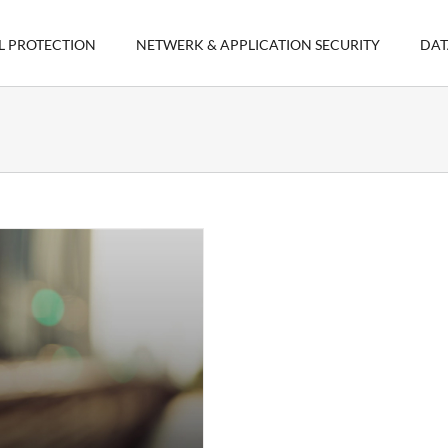
L PROTECTION
NETWERK & APPLICATION SECURITY
DAT