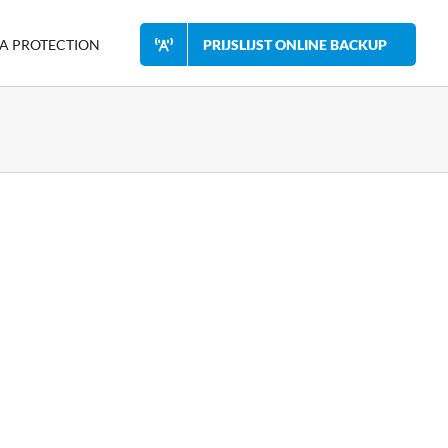
A PROTECTION
PRIJSLIJST ONLINE BACKUP