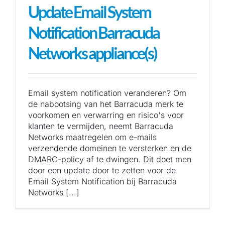
Update Email System
Notification Barracuda
Networks appliance(s)
Email system notification veranderen? Om
de nabootsing van het Barracuda merk te
voorkomen en verwarring en risico's voor
klanten te vermijden, neemt Barracuda
Networks maatregelen om e-mails
verzendende domeinen te versterken en de
DMARC-policy af te dwingen. Dit doet men
door een update door te zetten voor de
Email System Notification bij Barracuda
Networks [...]