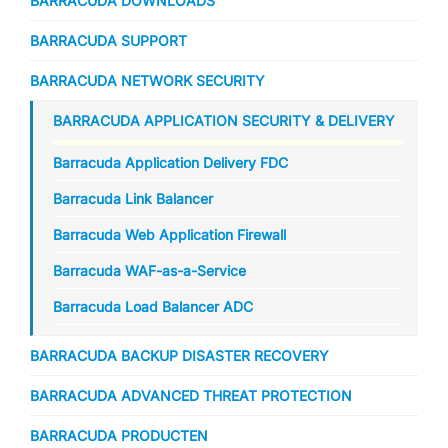
BARRACUDA DOWNLOADS
BARRACUDA SUPPORT
BARRACUDA NETWORK SECURITY
BARRACUDA APPLICATION SECURITY & DELIVERY
Barracuda Application Delivery FDC
Barracuda Link Balancer
Barracuda Web Application Firewall
Barracuda WAF-as-a-Service
Barracuda Load Balancer ADC
BARRACUDA BACKUP DISASTER RECOVERY
BARRACUDA ADVANCED THREAT PROTECTION
BARRACUDA PRODUCTEN