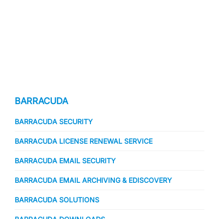
BARRACUDA
BARRACUDA SECURITY
BARRACUDA LICENSE RENEWAL SERVICE
BARRACUDA EMAIL SECURITY
BARRACUDA EMAIL ARCHIVING & EDISCOVERY
BARRACUDA SOLUTIONS