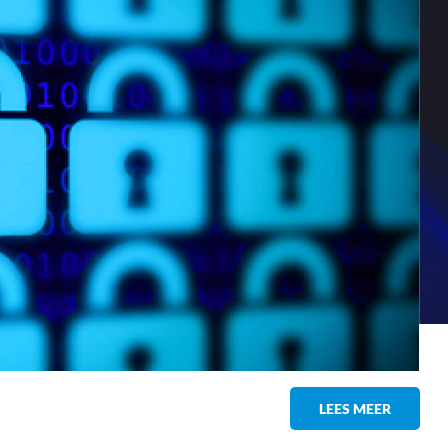
LEES MEER