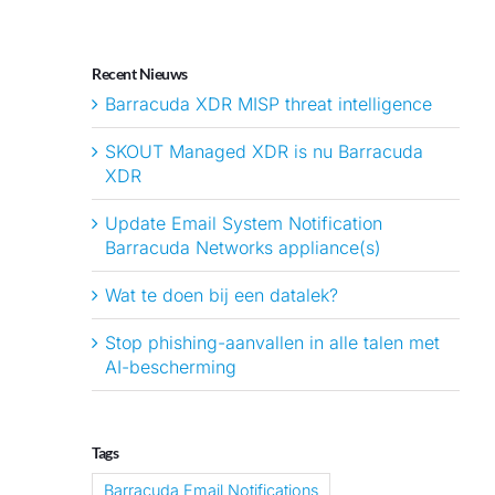
Recent Nieuws
Barracuda XDR MISP threat intelligence
SKOUT Managed XDR is nu Barracuda
XDR
Update Email System Notification
Barracuda Networks appliance(s)
Wat te doen bij een datalek?
Stop phishing-aanvallen in alle talen met
AI-bescherming
Tags
Barracuda Email Notifications