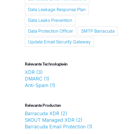
Data Leakage Response Plan
Data Leaks Prevention
Data Protection Officer
SMTP Barracuda
Update Email Security Gateway
Relevante Technologieën
XDR (3)
DMARC (1)
Anti-Spam (1)
Relevante Producten
Barracuda XDR (2)
SKOUT Managed XDR (2)
Barracuda Email Protection (1)