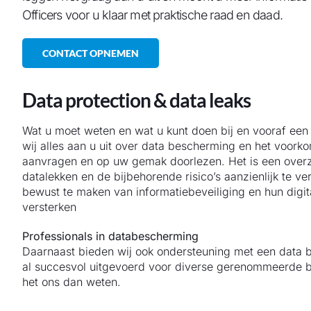
Officers voor u klaar met praktische raad en daad.
CONTACT OPNEMEN
Data protection & data leaks
Wat u moet weten en wat u kunt doen bij en vooraf een
wij alles aan u uit over data bescherming en het voork
aanvragen en op uw gemak doorlezen. Het is een overzic
datalekken en de bijbehorende risico’s aanzienlijk te 
bewust te maken van informatiebeveiliging en hun digit
versterken
Professionals in databescherming
Daarnaast bieden wij ook ondersteuning met een data b
al succesvol uitgevoerd voor diverse gerenommeerde be
het ons dan weten.