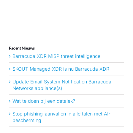
Recent Nieuws
Barracuda XDR MISP threat intelligence
SKOUT Managed XDR is nu Barracuda XDR
Update Email System Notification Barracuda
Networks appliance(s)
Wat te doen bij een datalek?
Stop phishing-aanvallen in alle talen met AI-
bescherming