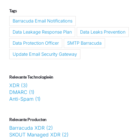
Tags
Barracuda Email Notifications
Data Leakage Response Plan
Data Leaks Prevention
Data Protection Officer
SMTP Barracuda
Update Email Security Gateway
Relevante Technologieën
XDR (3)
DMARC (1)
Anti-Spam (1)
Relevante Producten
Barracuda XDR (2)
SKOUT Managed XDR (2)