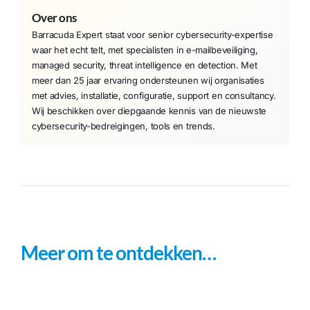
Over ons
Barracuda Expert staat voor senior cybersecurity-expertise
waar het echt telt, met specialisten in e-mailbeveiliging,
managed security, threat intelligence en detection. Met
meer dan 25 jaar ervaring ondersteunen wij organisaties
met advies, installatie, configuratie, support en consultancy.
Wij beschikken over diepgaande kennis van de nieuwste
cybersecurity-bedreigingen, tools en trends.
Meer om te ontdekken…