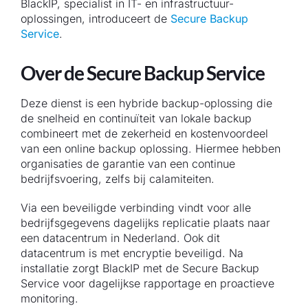
BlackIP, specialist in IT- en infrastructuur-
oplossingen, introduceert de
Secure Backup
Service
.
Over de Secure Backup Service
Deze dienst is een hybride backup-oplossing die
de snelheid en continuïteit van lokale backup
combineert met de zekerheid en kostenvoordeel
van een online backup oplossing. Hiermee hebben
organisaties de garantie van een continue
bedrijfsvoering, zelfs bij calamiteiten.
Via een beveiligde verbinding vindt voor alle
bedrijfsgegevens dagelijks replicatie plaats naar
een datacentrum in Nederland. Ook dit
datacentrum is met encryptie beveiligd. Na
installatie zorgt BlackIP met de Secure Backup
Service voor dagelijkse rapportage en proactieve
monitoring.