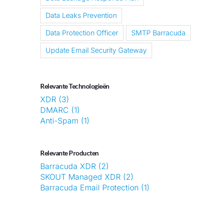
Data Leaks Prevention
Data Protection Officer
SMTP Barracuda
Update Email Security Gateway
Relevante Technologieën
XDR (3)
DMARC (1)
Anti-Spam (1)
Relevante Producten
Barracuda XDR (2)
SKOUT Managed XDR (2)
Barracuda Email Protection (1)