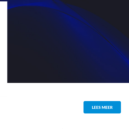
LEES MEER