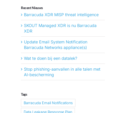
Recent Nieuws
Barracuda XDR MISP threat intelligence
SKOUT Managed XDR is nu Barracuda
XDR
Update Email System Notification
Barracuda Networks appliance(s)
Wat te doen bij een datalek?
Stop phishing-aanvallen in alle talen met
AI-bescherming
Tags
Barracuda Email Notifications
Data Leakage Response Plan