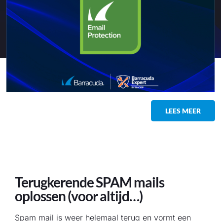
LEES MEER
Terugkerende SPAM mails
oplossen (voor altijd…)
Spam mail is weer helemaal terug en vormt een