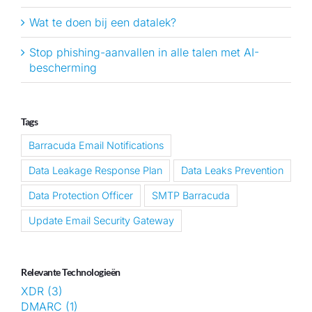
Wat te doen bij een datalek?
Stop phishing-aanvallen in alle talen met AI-
bescherming
Tags
Barracuda Email Notifications
Data Leakage Response Plan
Data Leaks Prevention
Data Protection Officer
SMTP Barracuda
Update Email Security Gateway
Relevante Technologieën
XDR (3)
DMARC (1)