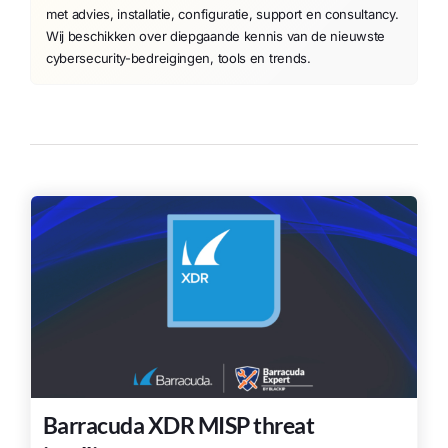
met advies, installatie, configuratie, support en consultancy.
Wij beschikken over diepgaande kennis van de nieuwste
cybersecurity-bedreigingen, tools en trends.
Barracuda XDR MISP threat