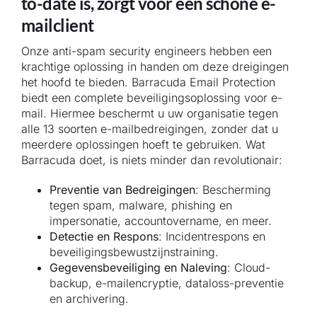
to-date is, zorgt voor een schone e-
mailclient
Onze anti-spam security engineers hebben een
krachtige oplossing in handen om deze dreigingen
het hoofd te bieden. Barracuda Email Protection
biedt een complete beveiligingsoplossing voor e-
mail. Hiermee beschermt u uw organisatie tegen
alle 13 soorten e-mailbedreigingen, zonder dat u
meerdere oplossingen hoeft te gebruiken. Wat
Barracuda doet, is niets minder dan revolutionair:
Preventie van Bedreigingen
: Bescherming
tegen spam, malware, phishing en
impersonatie, accountovername, en meer.
Detectie en Respons
: Incidentrespons en
beveiligingsbewustzijnstraining.
Gegevensbeveiliging en Naleving
: Cloud-
backup, e-mailencryptie, dataloss-preventie
en archivering.