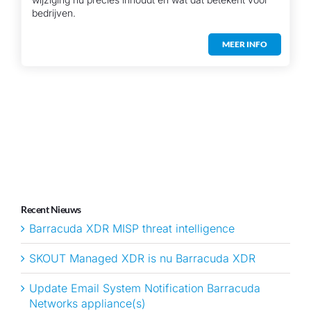
bedrijven.
MEER INFO
Recent Nieuws
Barracuda XDR MISP threat intelligence
SKOUT Managed XDR is nu Barracuda XDR
Update Email System Notification Barracuda
Networks appliance(s)