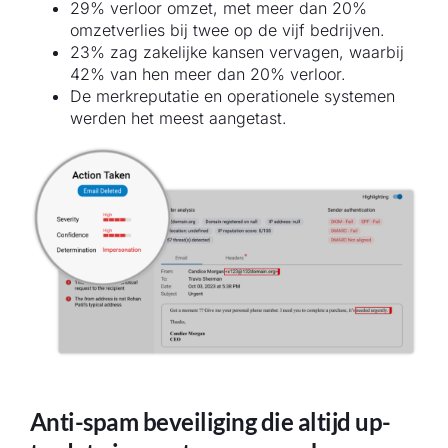
29% verloor omzet, met meer dan 20%
omzetverlies bij twee op de vijf bedrijven.
23% zag zakelijke kansen vervagen, waarbij
42% van hen meer dan 20% verloor.
De merkreputatie en operationele systemen
werden het meest aangetast.
Anti-spam beveiliging die altijd up-