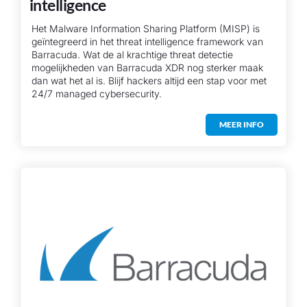
intelligence
Het Malware Information Sharing Platform (MISP) is
geïntegreerd in het threat intelligence framework van
Barracuda. Wat de al krachtige threat detectie
mogelijkheden van Barracuda XDR nog sterker maak
dan wat het al is. Blijf hackers altijd een stap voor met
24/7 managed cybersecurity.
MEER INFO