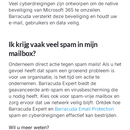
Veel cyberdreigingen zijn ontworpen om de native
beveiliging van Microsoft 365 te omzeilen.
Barracuda versterkt deze beveiliging en houdt uw
e-mail, gebruikers en data veilig.
Ik krijg vaak veel spam in mijn
mailbox?
Onderneem direct actie tegen spam mails! Als u het
gevoel heeft dat spam een groeiend probleem is
voor uw organisatie, is het tijd om actie te
ondernemen. Barracuda Expert biedt de
geavanceerde anti-spam en virusbescherming die
u nodig heeft. Kies ook voor spam-vrije mailbox en
zorg ervoor dat uw netwerk veilig blijft. Ontdek hoe
Barracuda Expert en
Barracuda Email Protection
spam en cyberdreigingen effectief kan bestrijden.
Wil u meer weten?