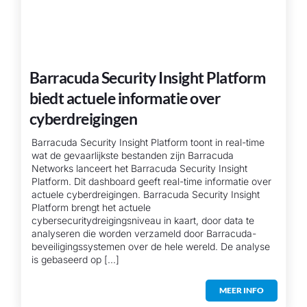
Barracuda Security Insight Platform
biedt actuele informatie over
cyberdreigingen
Barracuda Security Insight Platform toont in real-time
wat de gevaarlijkste bestanden zijn Barracuda
Networks lanceert het Barracuda Security Insight
Platform. Dit dashboard geeft real-time informatie over
actuele cyberdreigingen. Barracuda Security Insight
Platform brengt het actuele
cybersecuritydreigingsniveau in kaart, door data te
analyseren die worden verzameld door Barracuda-
beveiligingssystemen over de hele wereld. De analyse
is gebaseerd op [...]
MEER INFO