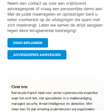
Neem dan contact op voor een vrijblijvend
adviesgesprek of vraag een persoonlijke demo aan.
Met de juiste maatregelen en oplossingen bent u
beter voorbereid op de uitdagingen die spam met
zich meebrengt. Laten we samen de strijd aangaan
tegen deze terugkerende bedreiging!
DEMO INPLANNEN
ADVIESGESPREK AANVRAGEN
Over ons
Barracuda Expert staat voor senior cybersecurity-expertise
waar het echt telt, met specialisten in e-mailbeveiliging,
managed security, threat intelligence en detection. Met
meer dan 25 jaar ervaring ondersteunen wij organisaties