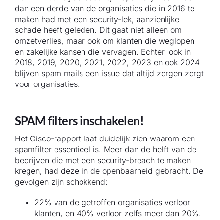
dan een derde van de organisaties die in 2016 te
maken had met een security-lek, aanzienlijke
schade heeft geleden. Dit gaat niet alleen om
omzetverlies, maar ook om klanten die weglopen
en zakelijke kansen die vervagen. Echter, ook in
2018, 2019, 2020, 2021, 2022, 2023 en ook 2024
blijven spam mails een issue dat altijd zorgen zorgt
voor organisaties.
SPAM filters inschakelen!
Het Cisco-rapport laat duidelijk zien waarom een
spamfilter essentieel is. Meer dan de helft van de
bedrijven die met een security-breach te maken
kregen, had deze in de openbaarheid gebracht. De
gevolgen zijn schokkend:
22% van de getroffen organisaties verloor
klanten, en 40% verloor zelfs meer dan 20%.