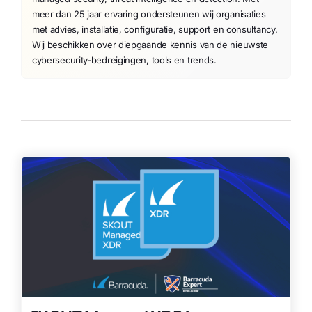
meer dan 25 jaar ervaring ondersteunen wij organisaties
met advies, installatie, configuratie, support en consultancy.
Wij beschikken over diepgaande kennis van de nieuwste
cybersecurity-bedreigingen, tools en trends.