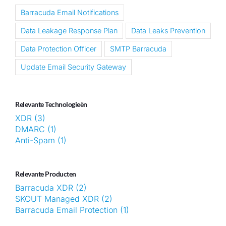
Barracuda Email Notifications
Data Leakage Response Plan
Data Leaks Prevention
Data Protection Officer
SMTP Barracuda
Update Email Security Gateway
Relevante Technologieën
XDR (3)
DMARC (1)
Anti-Spam (1)
Relevante Producten
Barracuda XDR (2)
SKOUT Managed XDR (2)
Barracuda Email Protection (1)