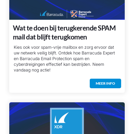
Wat te doen bij terugkerende SPAM
mail dat blijft terugkomen
Kies ook voor spam-vrije mailbox en zorg ervoor dat
uw netwerk veilig blijft. Ontdek hoe Barracuda Expert
en Barracuda Email Protection spam en
cyberdreigingen effectief kan bestrijden. Neem
vandaag nog actie!
MEER INFO