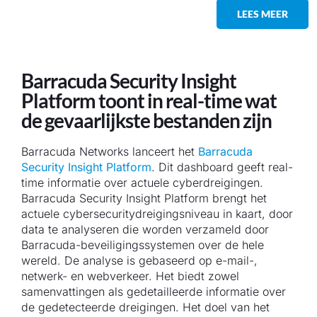
LEES MEER
Barracuda Security Insight
Platform toont in real-time wat
de gevaarlijkste bestanden zijn
Barracuda Networks lanceert het
Barracuda
Security Insight Platform
. Dit dashboard geeft real-
time informatie over actuele cyberdreigingen.
Barracuda Security Insight Platform brengt het
actuele cybersecuritydreigingsniveau in kaart, door
data te analyseren die worden verzameld door
Barracuda-beveiligingssystemen over de hele
wereld. De analyse is gebaseerd op e-mail-,
netwerk- en webverkeer. Het biedt zowel
samenvattingen als gedetailleerde informatie over
de gedetecteerde dreigingen. Het doel van het