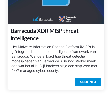
Barracuda XDR MISP threat
intelligence
Het Malware Information Sharing Platform (MISP) is
geïntegreerd in het threat intelligence framework van
Barracuda. Wat de al krachtige threat detectie
mogelijkheden van Barracuda XDR nog sterker maak
dan wat het al is. Blijf hackers altijd een stap voor met
24/7 managed cybersecurity.
MEER INFO