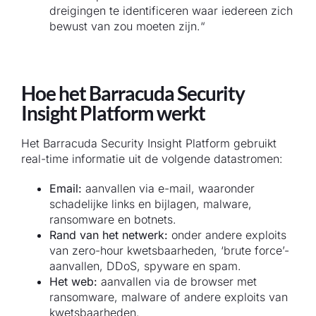
dreigingen te identificeren waar iedereen zich
bewust van zou moeten zijn.“
Hoe het Barracuda Security
Insight Platform werkt
Het Barracuda Security Insight Platform gebruikt
real-time informatie uit de volgende datastromen:
Email:
aanvallen via e-mail, waaronder
schadelijke links en bijlagen, malware,
ransomware en botnets.
Rand van het netwerk:
onder andere exploits
van zero-hour kwetsbaarheden, ‘brute force’-
aanvallen, DDoS, spyware en spam.
Het web:
aanvallen via de browser met
ransomware, malware of andere exploits van
kwetsbaarheden.