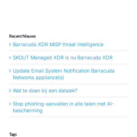
Recent Nieuws
Barracuda XDR MISP threat intelligence
SKOUT Managed XDR is nu Barracuda XDR
Update Email System Notification Barracuda
Networks appliance(s)
Wat te doen bij een datalek?
Stop phishing-aanvallen in alle talen met AI-
bescherming
Tags