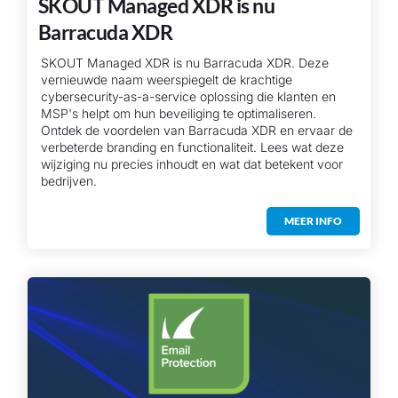
SKOUT Managed XDR is nu
Barracuda XDR
SKOUT Managed XDR is nu Barracuda XDR. Deze
vernieuwde naam weerspiegelt de krachtige
cybersecurity-as-a-service oplossing die klanten en
MSP's helpt om hun beveiliging te optimaliseren.
Ontdek de voordelen van Barracuda XDR en ervaar de
verbeterde branding en functionaliteit. Lees wat deze
wijziging nu precies inhoudt en wat dat betekent voor
bedrijven.
MEER INFO