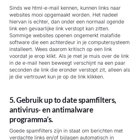
Sinds we html-e-mail kennen, kunnen links naar
websites mooi opgemaakt worden. Het nadeel
hiervan is echter, dan onder een normaal ogende
link een gevaarlijke link verstopt kan zitten.
Sommige websites openen ongemerkt malafide
software die een achterdeur in je computersysteem
installeert. Wees daarom kritisch op een link
voordat je erop klikt. Als je met je muis over de link
in de e-mail heen beweegt verschijnt na een paar
seconden de link die eronder verstopt zit, alleen als
je die vertrouwt kun je op de link klikken.
5. Gebruik up to date spamfilters,
antivirus- en antimalware
programma’s.
Goede spamfilters zijn in staat om berichten met
verdachte links en/of bijlagen automatisch in