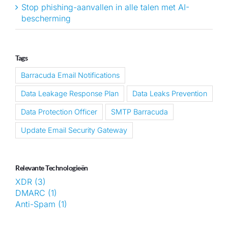
Stop phishing-aanvallen in alle talen met AI-
bescherming
Tags
Barracuda Email Notifications
Data Leakage Response Plan
Data Leaks Prevention
Data Protection Officer
SMTP Barracuda
Update Email Security Gateway
Relevante Technologieën
XDR (3)
DMARC (1)
Anti-Spam (1)