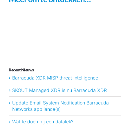
Recent Nieuws
Barracuda XDR MISP threat intelligence
SKOUT Managed XDR is nu Barracuda XDR
Update Email System Notification Barracuda
Networks appliance(s)
Wat te doen bij een datalek?