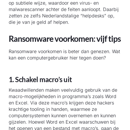
op subtiele wijze, waardoor een virus- en
malwarescanner achter de feiten aanloopt. Daarbij
zetten ze zelfs Nederlandstalige “helpdesks” op,
die je van je geld af helpen.
Ransomware voorkomen: vijf tips
Ransomware voorkomen is beter dan genezen. Wat
kan een computergebruiker hier tegen doen?
1. Schakel macro’s uit
Kwaadwillenden maken veelvuldig gebruik van de
macro-mogelijkheden in programma’s zoals Word
en Excel. Via deze macro’s krijgen deze hackers
krachtige tooling in handen, waarmee ze
computersystemen kunnen overnemen en kunnen
gijzelen. Hoewel Word en Excel waarschuwen bij
het openen van een bestand met macro’s, gaan de