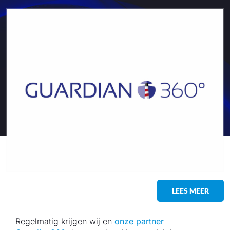
LEES MEER
Regelmatig krijgen wij en
onze partner