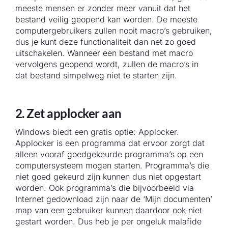
meeste mensen er zonder meer vanuit dat het
bestand veilig geopend kan worden. De meeste
computergebruikers zullen nooit macro’s gebruiken,
dus je kunt deze functionaliteit dan net zo goed
uitschakelen. Wanneer een bestand met macro
vervolgens geopend wordt, zullen de macro’s in
dat bestand simpelweg niet te starten zijn.
2. Zet applocker aan
Windows biedt een gratis optie: Applocker.
Applocker is een programma dat ervoor zorgt dat
alleen vooraf goedgekeurde programma’s op een
computersysteem mogen starten. Programma’s die
niet goed gekeurd zijn kunnen dus niet opgestart
worden. Ook programma’s die bijvoorbeeld via
Internet gedownload zijn naar de ‘Mijn documenten’
map van een gebruiker kunnen daardoor ook niet
gestart worden. Dus heb je per ongeluk malafide