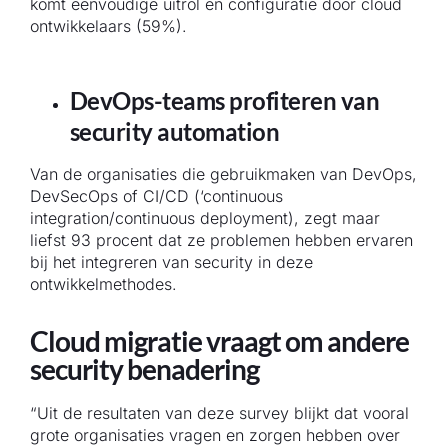
komt eenvoudige uitrol en configuratie door cloud
ontwikkelaars (59%).
DevOps-teams profiteren van
security automation
Van de organisaties die gebruikmaken van DevOps,
DevSecOps of CI/CD (‘continuous
integration/continuous deployment), zegt maar
liefst 93 procent dat ze problemen hebben ervaren
bij het integreren van security in deze
ontwikkelmethodes.
Cloud migratie vraagt om andere
security benadering
“Uit de resultaten van deze survey blijkt dat vooral
grote organisaties vragen en zorgen hebben over