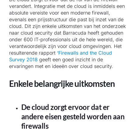
verandert. Integratie met de cloud is inmiddels een
absolute vereiste voor een moderne firewall,
evenals een prijsstructuur die past bij inzet van de
cloud. Dit zijn enkele uitkomsten van het onderzoek
naar cloud security dat Barracuda heeft gehouden
onder 600 IT-professionals uit de hele wereld, die
verantwoordelijk zijn voor cloud omgevingen. Het
resulterende rapport
‘Firewalls and the Cloud
Survey 2018
geeft een goed inzicht in de
ervaringen met en ideeën over cloud security.
Enkele belangrijke uitkomsten
De cloud zorgt ervoor dat er
andere eisen gesteld worden aan
firewalls