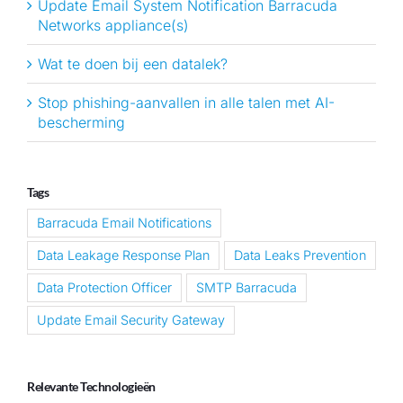
Update Email System Notification Barracuda
Networks appliance(s)
Wat te doen bij een datalek?
Stop phishing-aanvallen in alle talen met AI-
bescherming
Tags
Barracuda Email Notifications
Data Leakage Response Plan
Data Leaks Prevention
Data Protection Officer
SMTP Barracuda
Update Email Security Gateway
Relevante Technologieën