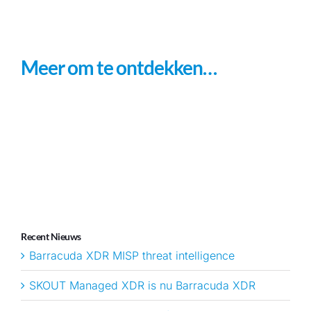
Meer om te ontdekken…
Recent Nieuws
Barracuda XDR MISP threat intelligence
SKOUT Managed XDR is nu Barracuda XDR