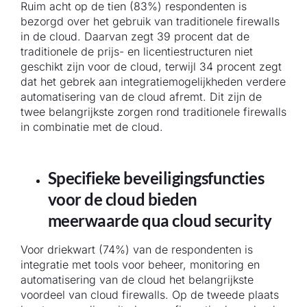
Ruim acht op de tien (83%) respondenten is
bezorgd over het gebruik van traditionele firewalls
in de cloud. Daarvan zegt 39 procent dat de
traditionele de prijs- en licentiestructuren niet
geschikt zijn voor de cloud, terwijl 34 procent zegt
dat het gebrek aan integratiemogelijkheden verdere
automatisering van de cloud afremt. Dit zijn de
twee belangrijkste zorgen rond traditionele firewalls
in combinatie met de cloud.
Specifieke beveiligingsfuncties
voor de cloud bieden
meerwaarde qua cloud security
Voor driekwart (74%) van de respondenten is
integratie met tools voor beheer, monitoring en
automatisering van de cloud het belangrijkste
voordeel van cloud firewalls. Op de tweede plaats